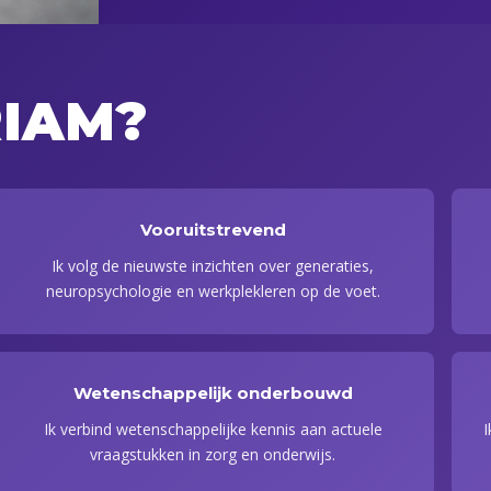
IAM?
Vooruitstrevend
Ik volg de nieuwste inzichten over generaties,
neuropsychologie en werkplekleren op de voet.
Wetenschappelijk onderbouwd
Ik verbind wetenschappelijke kennis aan actuele
I
vraagstukken in zorg en onderwijs.