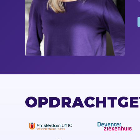
OPDRACHTGE