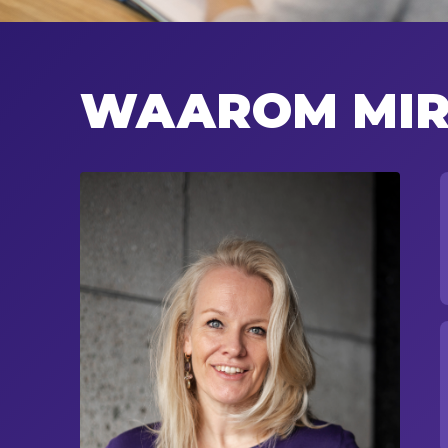
WAAROM MIR