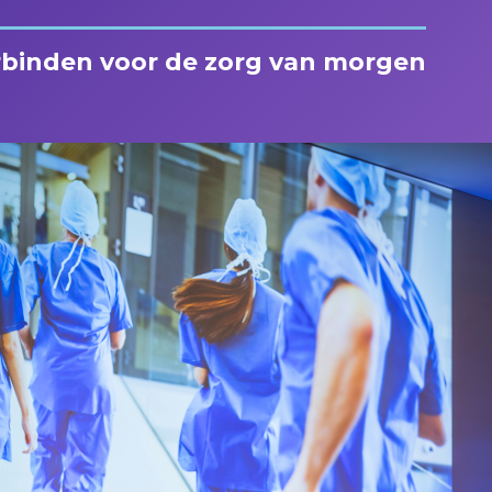
rbinden voor de zorg van morgen