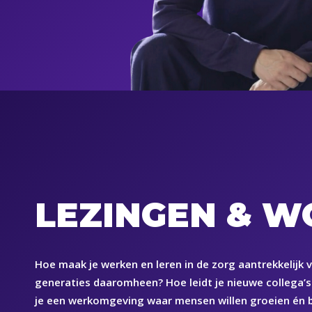
LEZINGEN & 
Hoe maak je werken en leren in de zorg aantrekkelijk 
generaties daaromheen? Hoe leidt je nieuwe collega’s 
je een werkomgeving waar mensen willen groeien én b