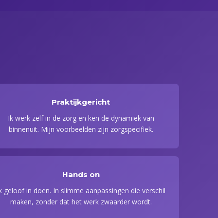
Praktijkgericht
Ik werk zelf in de zorg en ken de dynamiek van
binnenuit. Mijn voorbeelden zijn zorgspecifiek.
Hands on
k geloof in doen. In slimme aanpassingen die verschil
maken, zonder dat het werk zwaarder wordt.