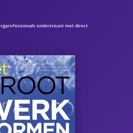
orgprofessionals ondersteunt met direct