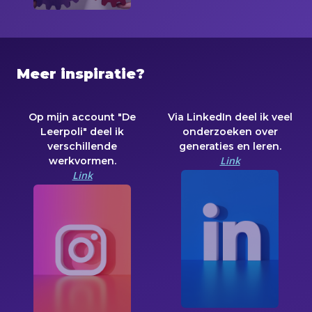
Meer inspiratie?
Op mijn account "De
Via LinkedIn deel ik veel
Leerpoli" deel ik
onderzoeken over
verschillende
generaties en leren.
Link
werkvormen.
Link