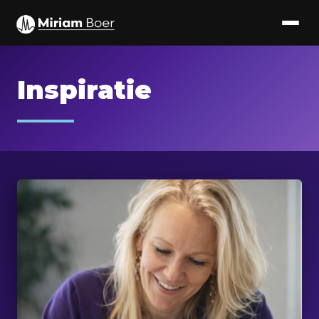
Inspiratie