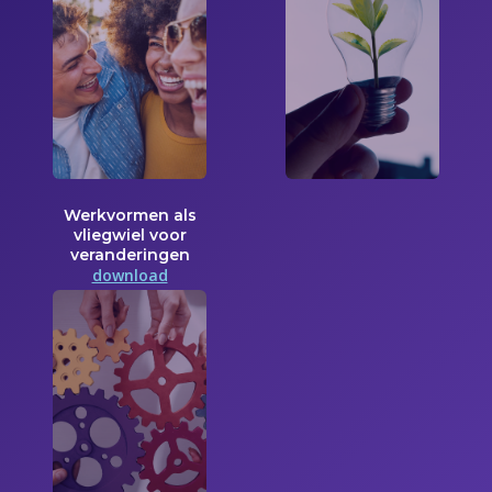
Werkvormen als
vliegwiel voor
veranderingen
download