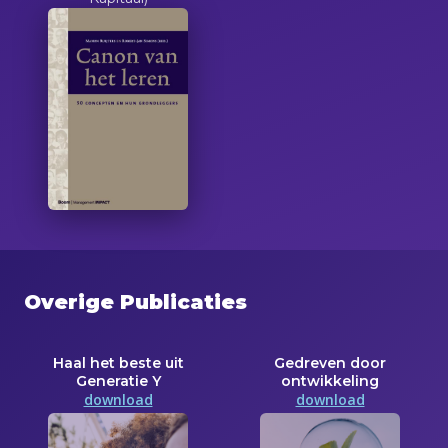
Overige Publicaties
Haal het beste uit
Gedreven door
Generatie Y
ontwikkeling
download
download