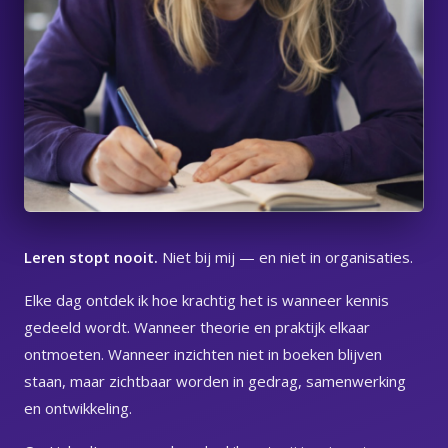
Leren stopt nooit.
Niet bij mij — en niet in organisaties.
Elke dag ontdek ik hoe krachtig het is wanneer kennis
gedeeld wordt. Wanneer theorie en praktijk elkaar
ontmoeten. Wanneer inzichten niet in boeken blijven
staan, maar zichtbaar worden in gedrag, samenwerking
en ontwikkeling.