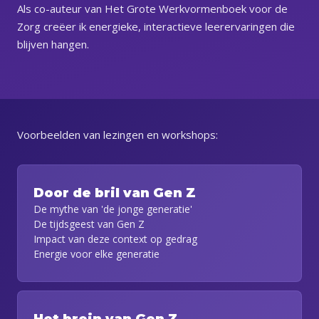
Als co-auteur van Het Grote Werkvormenboek voor de
Zorg creëer ik energieke, interactieve leerervaringen die
blijven hangen.
Voorbeelden van lezingen en workshops:
Door de bril van Gen Z
De mythe van 'de jonge generatie'
De tijdsgeest van Gen Z
Impact van deze context op gedrag
Energie voor elke generatie