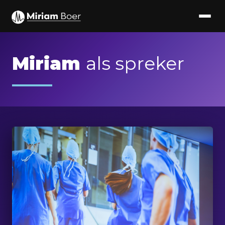
Miriam
als spreker