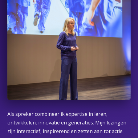
Als spreker combineer ik expertise in leren,
ontwikkelen, innovatie en generaties. Mijn lezingen
zijn interactief, inspirerend en zetten aan tot actie.