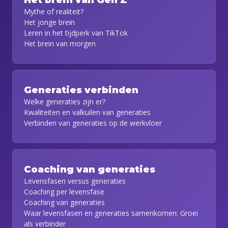
Het brein van Gen Z
Mythe of realiteit?
Het jonge brein
Leren in het tijdperk van TikTok
Het brein van morgen
Generaties verbinden
Welke generaties zijn er?
Kwaliteiten en valkuilen van generaties
Verbinden van generaties op de werkvloer
Coaching van generaties
Levensfasen versus generaties
Coaching per levensfase
Coaching van generaties
Waar levensfasen en generaties samenkomen: Groei
als verbinder