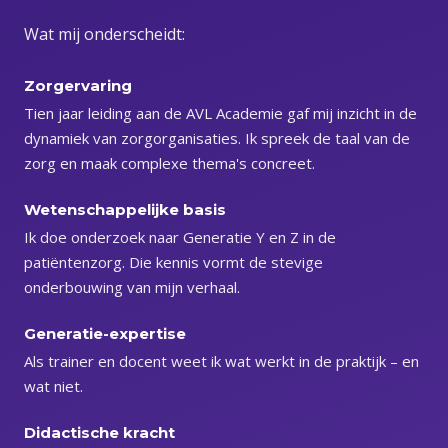
Wat mij onderscheidt:
Zorgervaring
Tien jaar leiding aan de AVL Academie gaf mij inzicht in de
dynamiek van zorgorganisaties. Ik spreek de taal van de
zorg en maak complexe thema's concreet.
Wetenschappelijke basis
Ik doe onderzoek naar Generatie Y en Z in de
patiëntenzorg. Die kennis vormt de stevige
onderbouwing van mijn verhaal.
Generatie-expertise
Als trainer en docent weet ik wat werkt in de praktijk – en
wat niet.
Didactische kracht